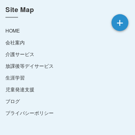
Site Map
HOME
会社案内
介護サービス
放課後等デイサービス
生涯学習
児童発達支援
ブログ
プライバシーポリシー