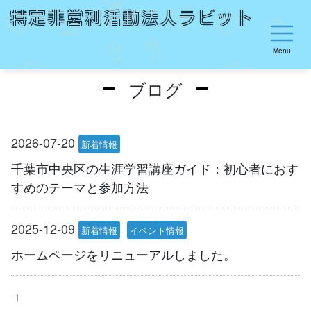
特定非営利活動法人ラビット
Menu
ブログ
2026-07-20
新着情報
千葉市中央区の生涯学習講座ガイド：初心者におす
すめのテーマと参加方法
2025-12-09
新着情報
イベント情報
ホームページをリニューアルしました。
1