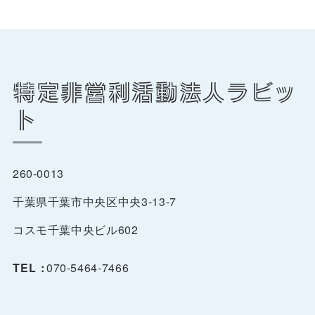
特定非営利活動法人ラビッ
ト
260-0013
千葉県千葉市中央区中央3-13-7
コスモ千葉中央ビル602
TEL :
070-5464-7466