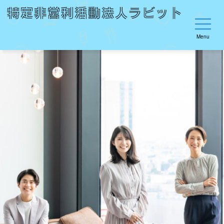
特定非営利活動法人ラビット
Menu