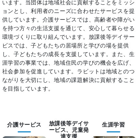
います。当団体は地域社会に貢献することをミッシ
ョンとし、利用者のニーズに合わせたサービスを提
供しています。介護サービスでは、高齢者や障がい
を持つ方々の生活支援を通じて、安心して暮らせる
環境づくりに取り組んでいます。放課後等デイサー
ビスでは、子どもたちの居場所と学びの場を提供
し、子どもたちの成長を支援しています。また、生
涯学習の事業では、地域住民の学びの機会を広げ、
社会参加を促進しています。ラビットは地域とのつ
ながりを大切にし、地域の課題解決に貢献すること
を目指しています。
放課後等デイサ
介護サービス
生涯学習
ービス、児童発
達支援