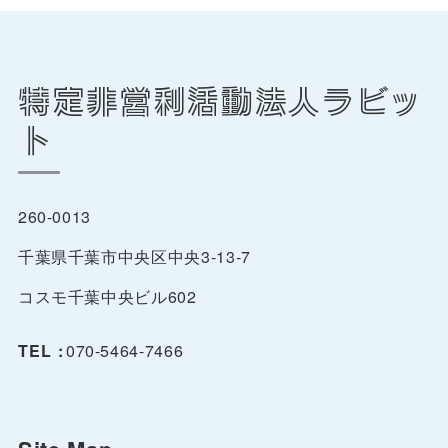
特定非営利活動法人ラビッ
ト
260-0013
千葉県千葉市中央区中央3-13-7
コスモ千葉中央ビル602
TEL :
070-5464-7466