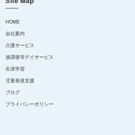
Site Map
HOME
会社案内
介護サービス
放課後等デイサービス
生涯学習
児童発達支援
ブログ
プライバシーポリシー